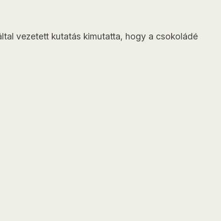
tal vezetett kutatás kimutatta, hogy a csokoládé