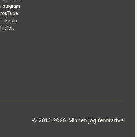
Instagram
YouTube
LinkedIn
TikTok
© 2014-2026. Minden jog fenntartva.