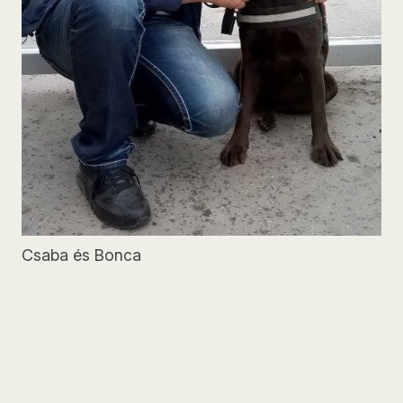
Csaba és Bonca