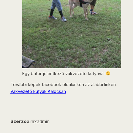
Egy bátor jelentkező vakvezető kutyával
További képek facebook oldalunkon az alábbi linken:
Vakvezető kutyák Kalocsán
unixadmin
Szerző: