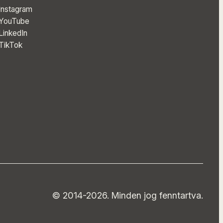
Instagram
YouTube
LinkedIn
TikTok
© 2014-2026. Minden jog fenntartva.