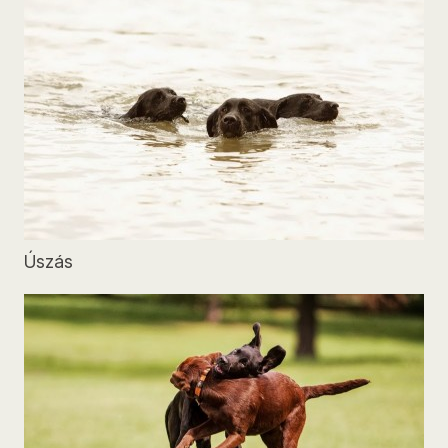
Úszás