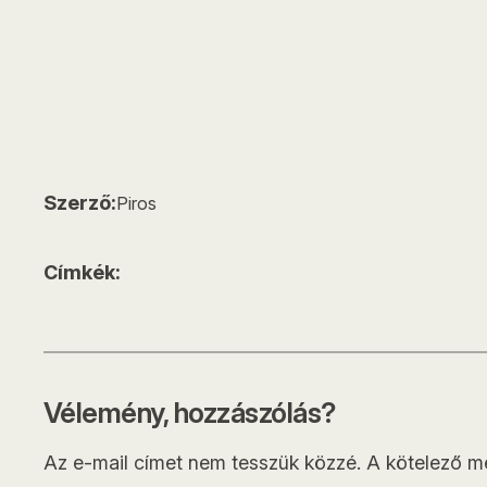
Szerző:
Piros
Címkék:
Vélemény, hozzászólás?
Az e-mail címet nem tesszük közzé.
A kötelező 