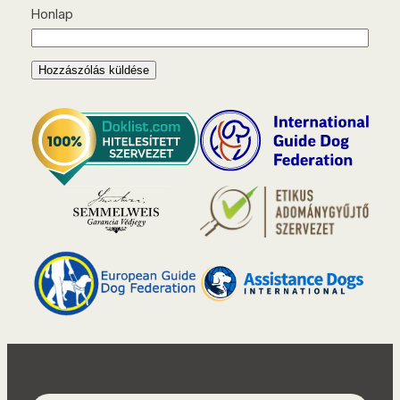
Honlap