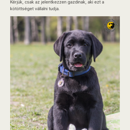
Kérjük, csak az jelentkezzen gazdinak, aki ezt a
kötöttséget vállalni tudja.