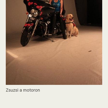
Zsuzsi a motoron