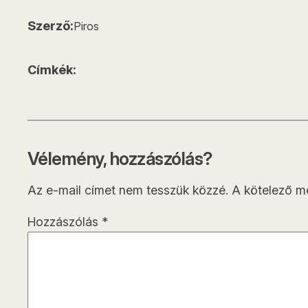
Szerző:
Piros
Címkék:
Vélemény, hozzászólás?
Az e-mail címet nem tesszük közzé.
A kötelező 
Hozzászólás
*