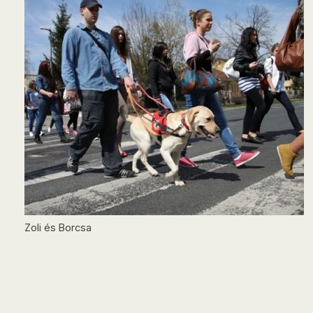
Zoli és Borcsa