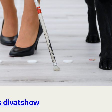
s divatshow