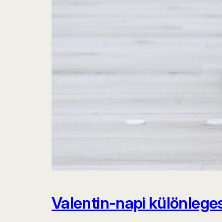
Valentin-napi különlege