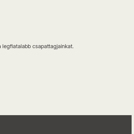
 legfiatalabb csapattagjainkat.