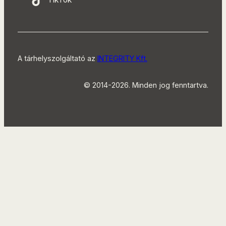
A tárhelyszolgáltató az
INTEGRITY Kft.
© 2014-2026. Minden jog fenntartva.