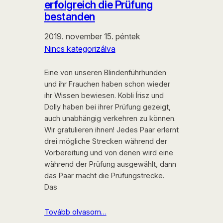
erfolgreich die Prüfung
bestanden
2019. november 15. péntek
Nincs kategorizálva
Eine von unseren Blindenführhunden
und ihr Frauchen haben schon wieder
ihr Wissen bewiesen. Kobli Írisz und
Dolly haben bei ihrer Prüfung gezeigt,
auch unabhängig verkehren zu können.
Wir gratulieren ihnen! Jedes Paar erlernt
drei mögliche Strecken während der
Vorbereitung und von denen wird eine
während der Prüfung ausgewählt, dann
das Paar macht die Prüfungstrecke.
Das
Tovább olvasom…